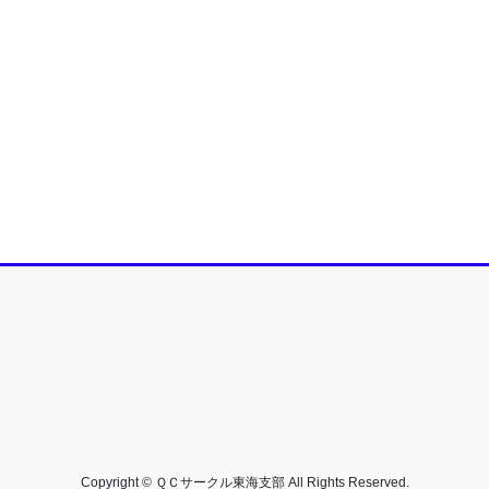
Copyright © ＱＣサークル東海支部 All Rights Reserved.