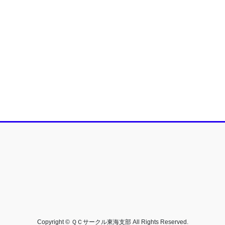
Copyright © ＱＣサークル東海支部 All Rights Reserved.