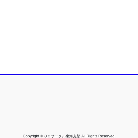
Copyright © ＱＣサークル東海支部 All Rights Reserved.