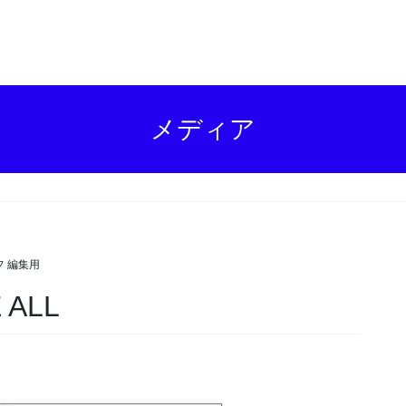
メディア
 編集用
ALL