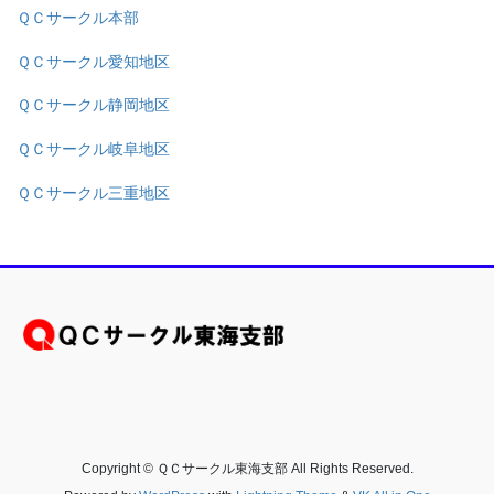
ＱＣサークル本部
ＱＣサークル愛知地区
ＱＣサークル静岡地区
ＱＣサークル岐阜地区
ＱＣサークル三重地区
Copyright © ＱＣサークル東海支部 All Rights Reserved.