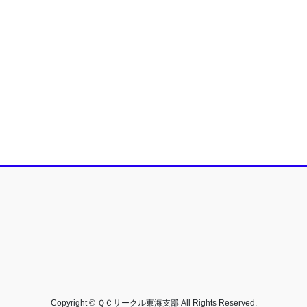
Copyright © ＱＣサークル東海支部 All Rights Reserved.