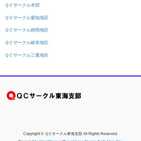
ＱＣサークル本部
ＱＣサークル愛知地区
ＱＣサークル静岡地区
ＱＣサークル岐阜地区
ＱＣサークル三重地区
Copyright © ＱＣサークル東海支部 All Rights Reserved.